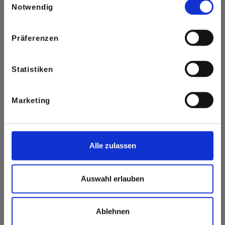
Notwendig
Präferenzen
Statistiken
Marketing
Alle zulassen
Auswahl erlauben
Ablehnen