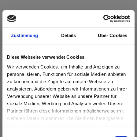
Zustimmung
Details
Über Cookies
Diese Webseite verwendet Cookies
Wir verwenden Cookies, um Inhalte und Anzeigen zu
personalisieren, Funktionen für soziale Medien anbieten
zu können und die Zugriffe auf unsere Website zu
analysieren. Außerdem geben wir Informationen zu Ihrer
Company history
Verwendung unserer Website an unsere Partner für
soziale Medien, Werbung und Analysen weiter. Unsere
Partner führen diese Informationen möglicherweise mit
weiteren Daten zusammen, die Sie ihnen bereitgestellt
haben oder die sie im Rahmen Ihrer Nutzung der Dienste
gesammelt haben.
Einwilligungsauswahl