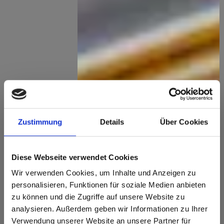
Zustimmung
Details
Über Cookies
Diese Webseite verwendet Cookies
Repumpable-System
Wir verwenden Cookies, um Inhalte und Anzeigen zu
personalisieren, Funktionen für soziale Medien anbieten
(RPS)
zu können und die Zugriffe auf unsere Website zu
analysieren. Außerdem geben wir Informationen zu Ihrer
Verwendung unserer Website an unsere Partner für