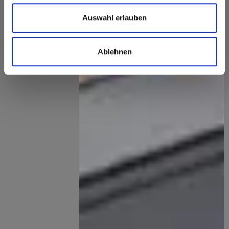
Auswahl erlauben
Ablehnen